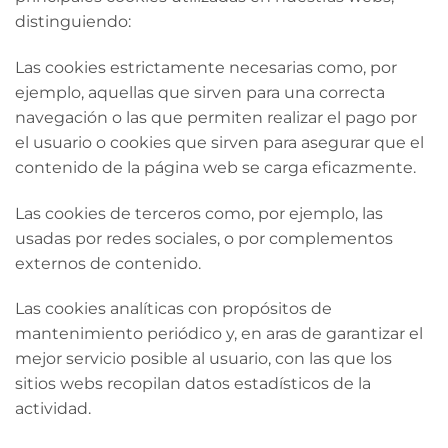
distinguiendo:
Las cookies estrictamente necesarias como, por
ejemplo, aquellas que sirven para una correcta
navegación o las que permiten realizar el pago por
el usuario o cookies que sirven para asegurar que el
contenido de la página web se carga eficazmente.
Las cookies de terceros como, por ejemplo, las
usadas por redes sociales, o por complementos
externos de contenido.
Las cookies analíticas con propósitos de
mantenimiento periódico y, en aras de garantizar el
mejor servicio posible al usuario, con las que los
sitios webs recopilan datos estadísticos de la
actividad.