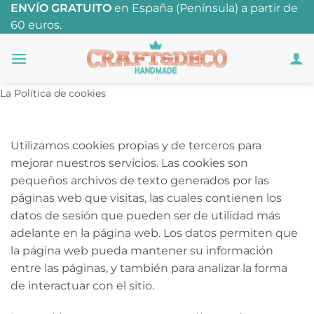
Saltar
ENVÍO GRATUITO
en España (Península) a partir de
60 euros.
al
contenido
La Política de cookies
Utilizamos cookies propias y de terceros para
mejorar nuestros servicios. Las cookies son
pequeños archivos de texto generados por las
páginas web que visitas, las cuales contienen los
datos de sesión que pueden ser de utilidad más
adelante en la página web. Los datos permiten que
la página web pueda mantener su información
entre las páginas, y también para analizar la forma
de interactuar con el sitio.