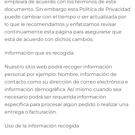
empleará de acuerdo con los términos de este
documento. Sin embargo esta Política de Privacidad
puede cambiar con el tiempo o ser actualizada por
lo que le recomendamos y enfatizamos revisar
continuamente esta página para asegurarse que
está de acuerdo con dichos cambios.
Información que es recogida
Nuestro sitio web podrá recoger información
personal por ejemplo: Nombre, información de
contacto como su dirección de correo electrónica e
información demográfica. Así mismo cuando sea
necesario podrá ser requerida información
específica para procesar algún pedido o realizar una
entrega o facturación.
Uso de la información recogida