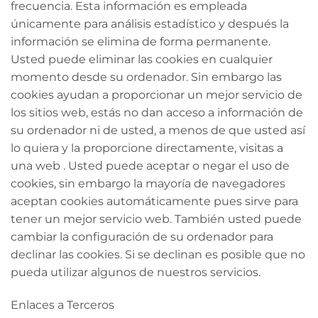
frecuencia. Esta información es empleada
únicamente para análisis estadístico y después la
información se elimina de forma permanente.
Usted puede eliminar las cookies en cualquier
momento desde su ordenador. Sin embargo las
cookies ayudan a proporcionar un mejor servicio de
los sitios web, estás no dan acceso a información de
su ordenador ni de usted, a menos de que usted así
lo quiera y la proporcione directamente, visitas a
una web . Usted puede aceptar o negar el uso de
cookies, sin embargo la mayoría de navegadores
aceptan cookies automáticamente pues sirve para
tener un mejor servicio web. También usted puede
cambiar la configuración de su ordenador para
declinar las cookies. Si se declinan es posible que no
pueda utilizar algunos de nuestros servicios.
Enlaces a Terceros