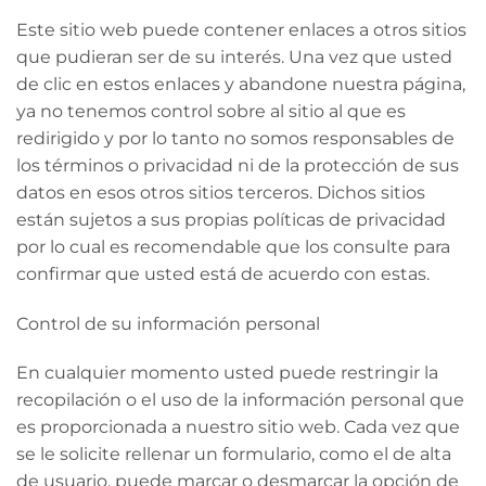
Este sitio web puede contener enlaces a otros sitios
que pudieran ser de su interés. Una vez que usted
de clic en estos enlaces y abandone nuestra página,
ya no tenemos control sobre al sitio al que es
redirigido y por lo tanto no somos responsables de
los términos o privacidad ni de la protección de sus
datos en esos otros sitios terceros. Dichos sitios
están sujetos a sus propias políticas de privacidad
por lo cual es recomendable que los consulte para
confirmar que usted está de acuerdo con estas.
Control de su información personal
En cualquier momento usted puede restringir la
recopilación o el uso de la información personal que
es proporcionada a nuestro sitio web. Cada vez que
se le solicite rellenar un formulario, como el de alta
de usuario, puede marcar o desmarcar la opción de