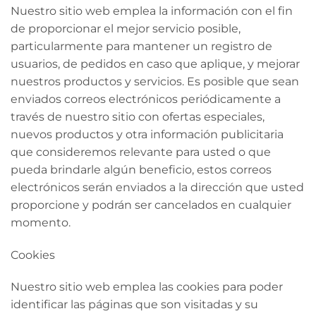
Nuestro sitio web emplea la información con el fin
de proporcionar el mejor servicio posible,
particularmente para mantener un registro de
usuarios, de pedidos en caso que aplique, y mejorar
nuestros productos y servicios. Es posible que sean
enviados correos electrónicos periódicamente a
través de nuestro sitio con ofertas especiales,
nuevos productos y otra información publicitaria
que consideremos relevante para usted o que
pueda brindarle algún beneficio, estos correos
electrónicos serán enviados a la dirección que usted
proporcione y podrán ser cancelados en cualquier
momento.
Cookies
Nuestro sitio web emplea las cookies para poder
identificar las páginas que son visitadas y su