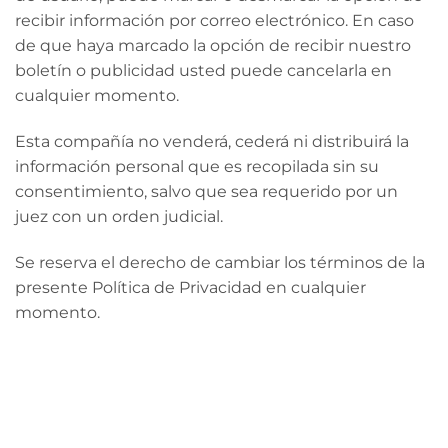
recibir información por correo electrónico. En caso
de que haya marcado la opción de recibir nuestro
boletín o publicidad usted puede cancelarla en
cualquier momento.
Esta compañía no venderá, cederá ni distribuirá la
información personal que es recopilada sin su
consentimiento, salvo que sea requerido por un
juez con un orden judicial.
Se reserva el derecho de cambiar los términos de la
presente Política de Privacidad en cualquier
momento.