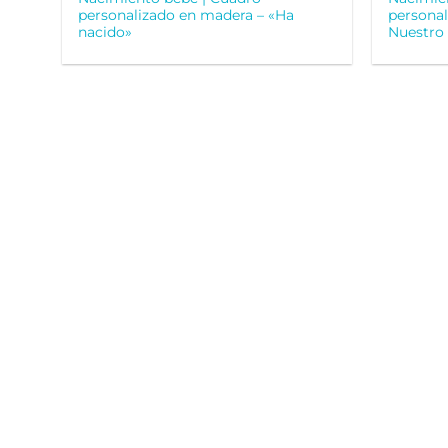
personalizado en madera – «Ha
personal
nacido»
Nuestro 