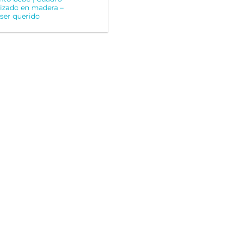
izado en madera –
ser querido