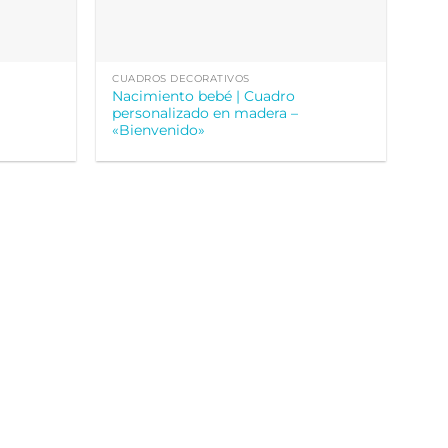
CUADROS DECORATIVOS
Nacimiento bebé | Cuadro
personalizado en madera –
«Bienvenido»