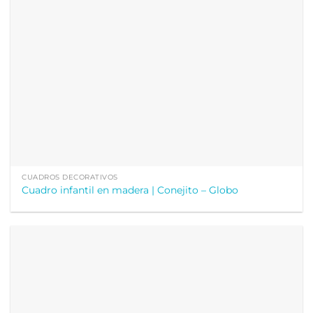
CUADROS DECORATIVOS
Cuadro infantil en madera | Conejito – Globo