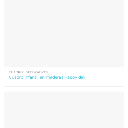
CUADROS DECORATIVOS
Cuadro infantil en madera | Happy day