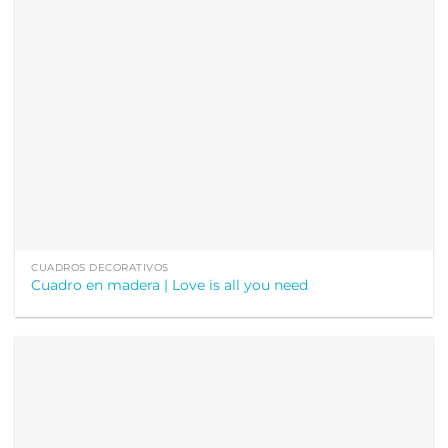
CUADROS DECORATIVOS
Cuadro en madera | Love is all you need