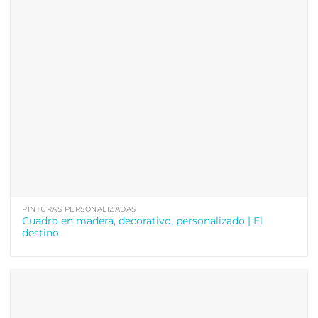
PINTURAS PERSONALIZADAS
Cuadro en madera, decorativo, personalizado | El
destino