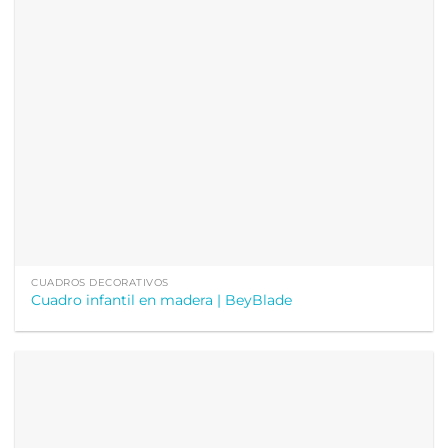
CUADROS DECORATIVOS
Cuadro infantil en madera | BeyBlade