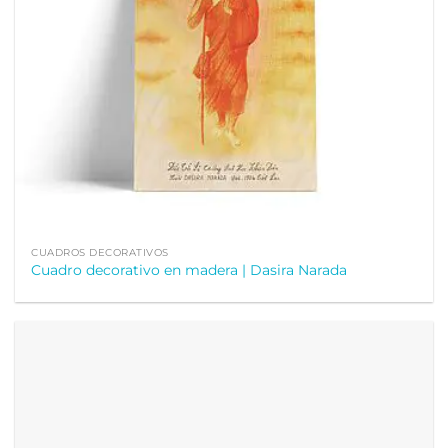
CUADROS DECORATIVOS
Cuadro decorativo en madera | Dasira Narada