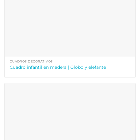
CUADROS DECORATIVOS
Cuadro infantil en madera | Globo y elefante