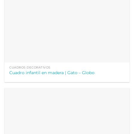
CUADROS DECORATIVOS
Cuadro infantil en madera | Gato – Globo