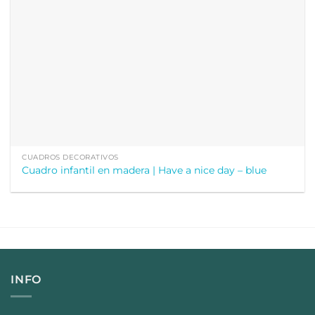
CUADROS DECORATIVOS
Cuadro infantil en madera | Have a nice day – blue
INFO