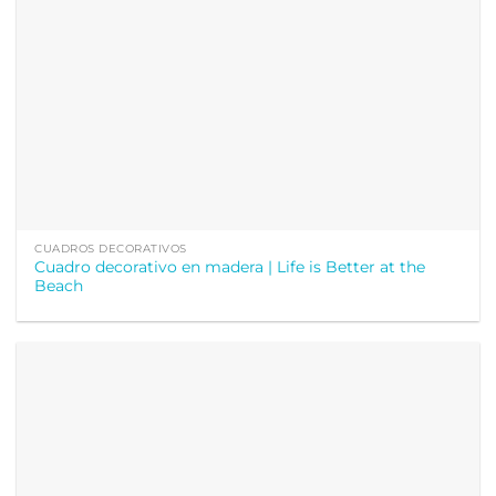
CUADROS DECORATIVOS
Cuadro decorativo en madera | Life is Better at the
Beach