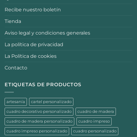
Recibe nuestro boletín
Tienda
Aviso legal y condiciones generales
La política de privacidad
La Política de cookies
Contacto
ETIQUETAS DE PRODUCTOS
artesanía
cartel personalizado
cuadro decorativo personalizado
cuadro de madera
cuadro de madera personalizado
cuadro impreso
cuadro impreso personalizado
cuadro personalizado