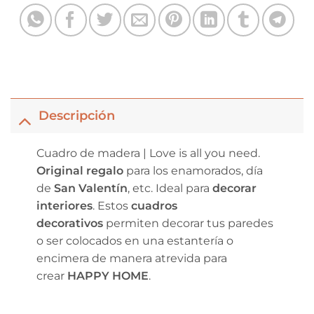
Descripción
Cuadro de madera | Love is all you need.
Original regalo
para los enamorados, día
de
San Valentín
, etc. Ideal para
decorar
interiores
. Estos
cuadros
decorativos
permiten decorar tus paredes
o ser colocados en una estantería o
encimera de manera atrevida para
crear
HAPPY HOME
.