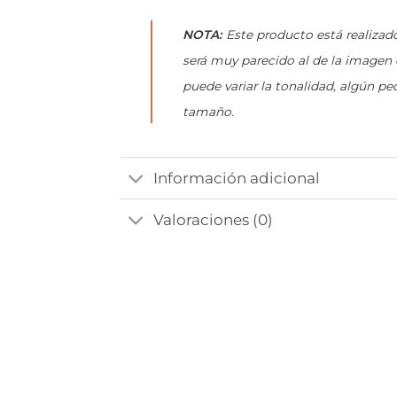
NOTA:
Este producto está realizado
será muy parecido al de la imagen
puede variar la tonalidad, algún pe
tamaño.
Información adicional
Valoraciones (0)