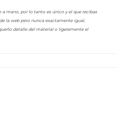
 a mano, por lo tanto es único y el que recibas
 de la web pero nunca exactamente igual,
queño detalle del material o ligeramente el