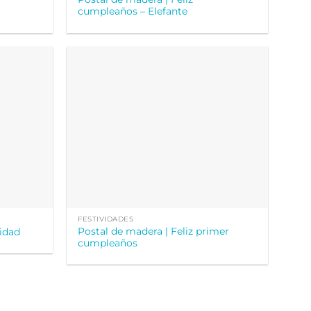
cumpleaños – Elefante
FESTIVIDADES
Postal de madera | Feliz primer
vidad
cumpleaños