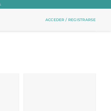
.
ACCEDER / REGISTRARSE