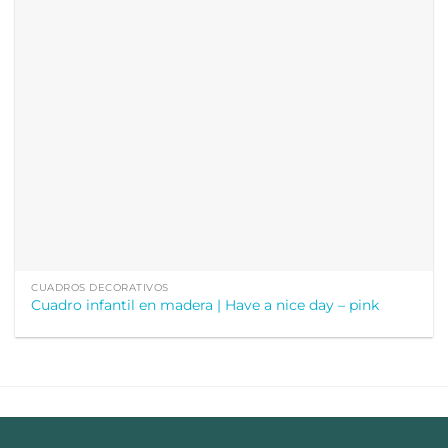
CUADROS DECORATIVOS
Cuadro infantil en madera | Have a nice day – pink