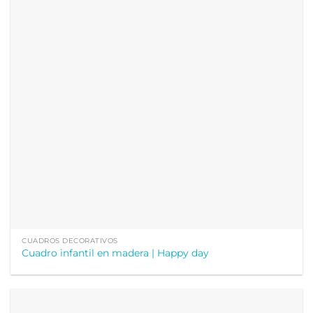
CUADROS DECORATIVOS
Cuadro infantil en madera | Happy day