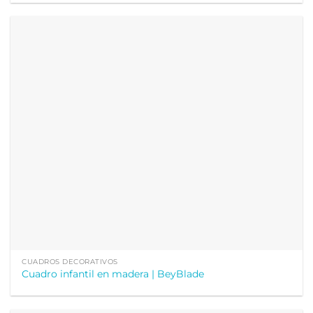
CUADROS DECORATIVOS
Cuadro infantil en madera | BeyBlade