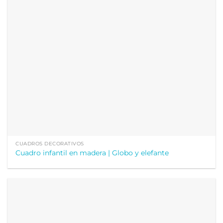
CUADROS DECORATIVOS
Cuadro infantil en madera | Globo y elefante