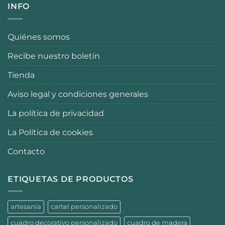
INFO
Quiénes somos
Recibe nuestro boletín
Tienda
Aviso legal y condiciones generales
La política de privacidad
La Política de cookies
Contacto
ETIQUETAS DE PRODUCTOS
artesanía
cartel personalizado
cuadro decorativo personalizado
cuadro de madera