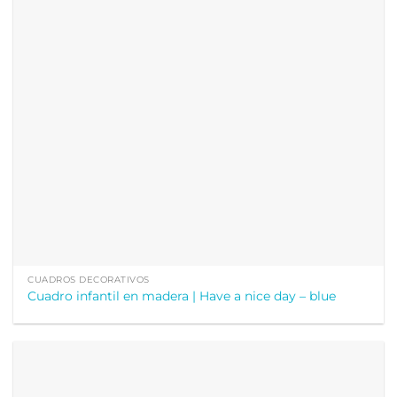
CUADROS DECORATIVOS
Cuadro infantil en madera | Have a nice day – blue