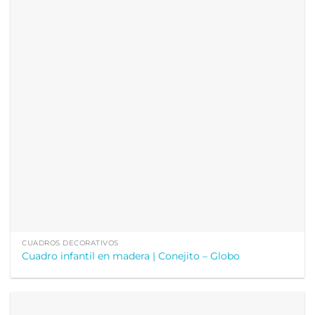
CUADROS DECORATIVOS
Cuadro infantil en madera | Conejito – Globo