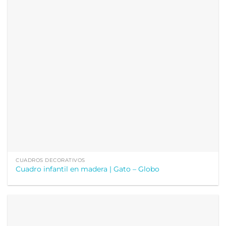
CUADROS DECORATIVOS
Cuadro infantil en madera | Gato – Globo