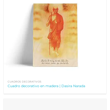
CUADROS DECORATIVOS
Cuadro decorativo en madera | Dasira Narada