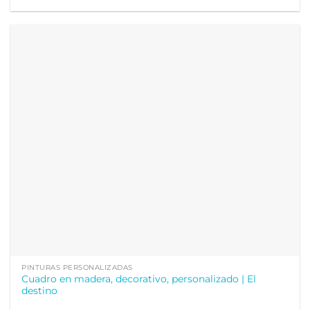
PINTURAS PERSONALIZADAS
Cuadro en madera, decorativo, personalizado | El
destino