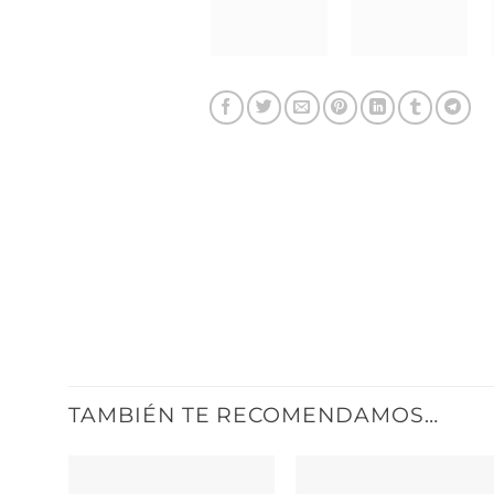
TAMBIÉN TE RECOMENDAMOS…