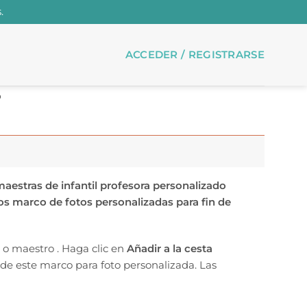
.
ACCEDER / REGISTRARSE
o
maestras de infantil profesora personalizado
s marco de fotos personalizadas para fin de
 o maestro . Haga clic en
Añadir a la cesta
 de este marco para foto personalizada. Las