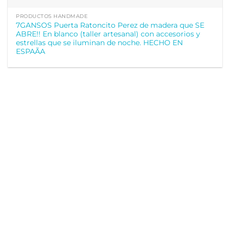
PRODUCTOS HANDMADE
7GANSOS Puerta Ratoncito Perez de madera que SE
ABRE!! En blanco (taller artesanal) con accesorios y
estrellas que se iluminan de noche. HECHO EN
ESPAÃA