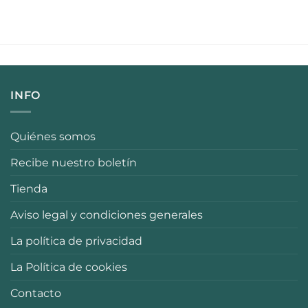
INFO
Quiénes somos
Recibe nuestro boletín
Tienda
Aviso legal y condiciones generales
La política de privacidad
La Política de cookies
Contacto